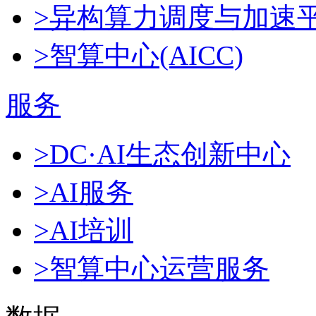
>异构算力调度与加速
>智算中心(AICC)
服务
>DC·AI生态创新中心
>AI服务
>AI培训
>智算中心运营服务