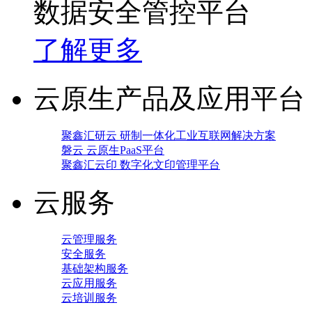
数据安全管控平台
了解更多
云原生产品及应用平台
聚鑫汇研云 研制一体化工业互联网解决方案
磐云 云原生PaaS平台
聚鑫汇云印 数字化文印管理平台
云服务
云管理服务
安全服务
基础架构服务
云应用服务
云培训服务