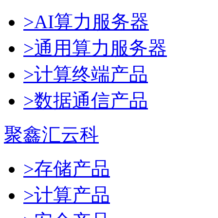
>AI算力服务器
>通用算力服务器
>计算终端产品
>数据通信产品
聚鑫汇云科
>存储产品
>计算产品