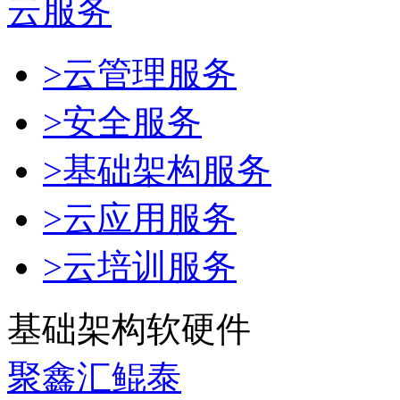
云服务
>云管理服务
>安全服务
>基础架构服务
>云应用服务
>云培训服务
基础架构软硬件
聚鑫汇鲲泰