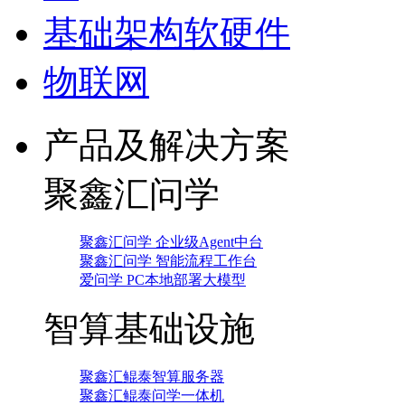
基础架构软硬件
物联网
产品及解决方案
聚鑫汇问学
聚鑫汇问学 企业级Agent中台
聚鑫汇问学 智能流程工作台
爱问学 PC本地部署大模型
智算基础设施
聚鑫汇鲲泰智算服务器
聚鑫汇鲲泰问学一体机