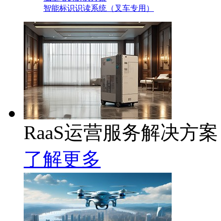
智能标识识读系统（叉车专用）
RaaS运营服务解决方案
了解更多