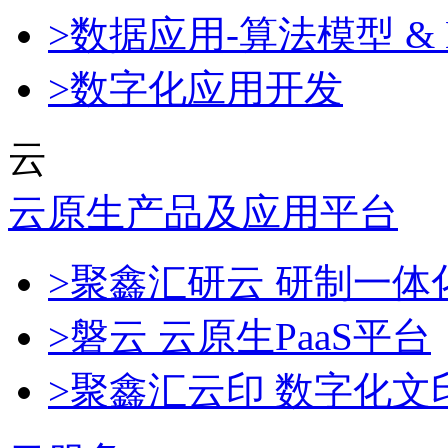
>数据应用-算法模型 & 
>数字化应用开发
云
云原生产品及应用平台
>聚鑫汇研云 研制一
>磐云 云原生PaaS平台
>聚鑫汇云印 数字化文