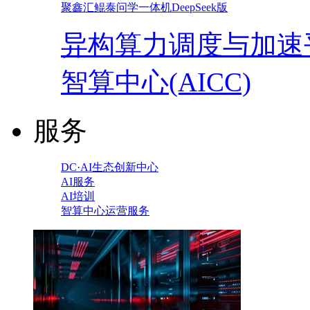
聚鑫汇鲲泰问学一体机DeepSeek版
异构算力调度与加速
智算中心(AICC)
服务
DC·AI生态创新中心
AI服务
AI培训
智算中心运营服务