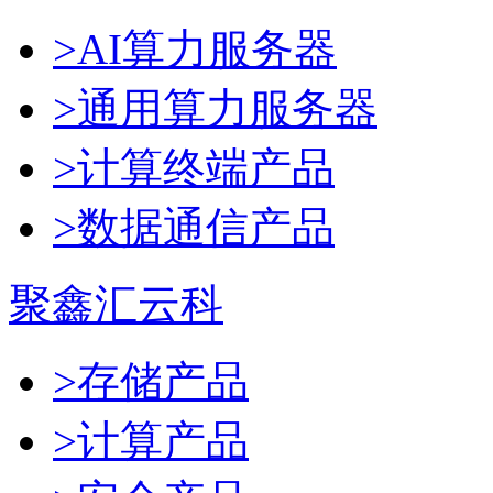
>AI算力服务器
>通用算力服务器
>计算终端产品
>数据通信产品
聚鑫汇云科
>存储产品
>计算产品