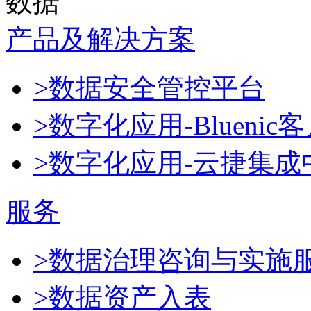
数据
产品及解决方案
>数据安全管控平台
>数字化应用-Blueni
>数字化应用-云捷集成
服务
>数据治理咨询与实施
>数据资产入表