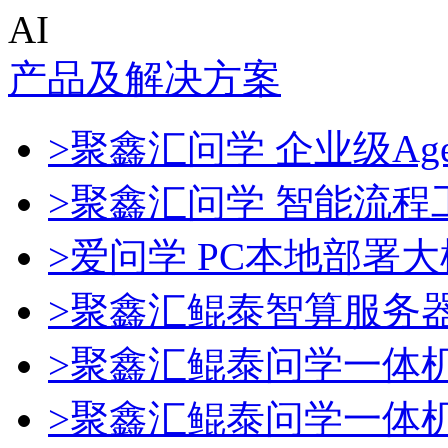
AI
产品及解决方案
>聚鑫汇问学 企业级Age
>聚鑫汇问学 智能流程
>爱问学 PC本地部署
>聚鑫汇鲲泰智算服务
>聚鑫汇鲲泰问学一体
>聚鑫汇鲲泰问学一体机De