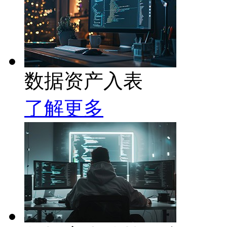
数据资产入表
了解更多