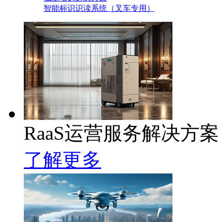
智能标识识读系统（叉车专用）
RaaS运营服务解决方案
了解更多