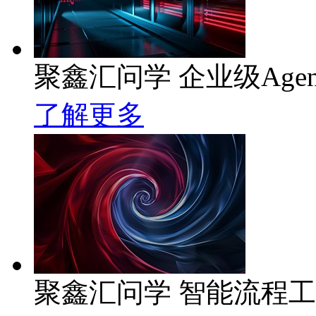
聚鑫汇问学 企业级Age
了解更多
聚鑫汇问学 智能流程