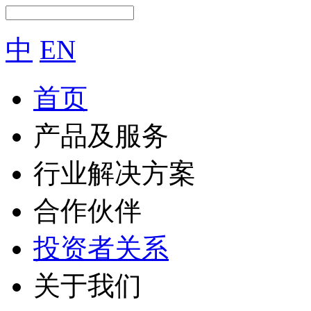
中
EN
首页
产品及服务
行业解决方案
合作伙伴
投资者关系
关于我们