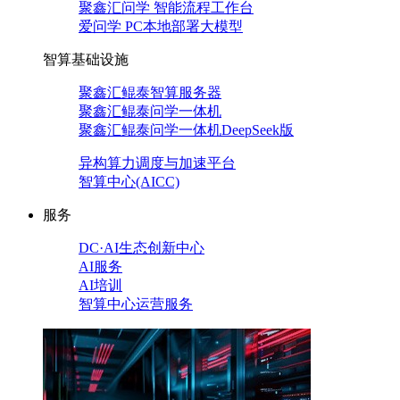
聚鑫汇问学 智能流程工作台
爱问学 PC本地部署大模型
智算基础设施
聚鑫汇鲲泰智算服务器
聚鑫汇鲲泰问学一体机
聚鑫汇鲲泰问学一体机DeepSeek版
异构算力调度与加速平台
智算中心(AICC)
服务
DC·AI生态创新中心
AI服务
AI培训
智算中心运营服务