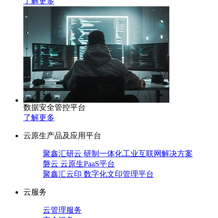
了解更多
数据安全管控平台
了解更多
云原生产品及应用平台
聚鑫汇研云 研制一体化工业互联网解决方案
磐云 云原生PaaS平台
聚鑫汇云印 数字化文印管理平台
云服务
云管理服务