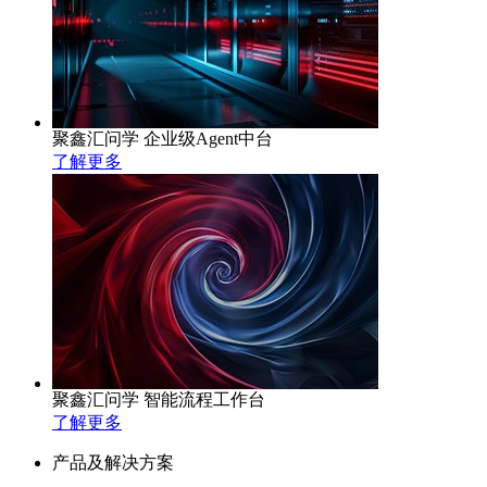
聚鑫汇问学 企业级Agent中台
了解更多
聚鑫汇问学 智能流程工作台
了解更多
产品及解决方案