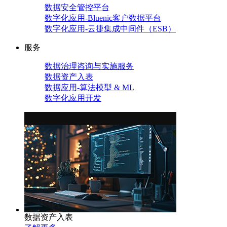
数据安全管控平台
数字化应用-Bluenic客户数据平台
数字化应用-云捷集成中间件（ESB）
服务
数据治理咨询与实施服务
数据资产入表
数据应用-算法模型 & ML
数字化应用开发
数据资产入表