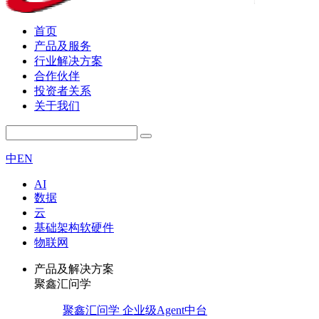
首页
产品及服务
行业解决方案
合作伙伴
投资者关系
关于我们
中
EN
AI
数据
云
基础架构软硬件
物联网
产品及解决方案
聚鑫汇问学
聚鑫汇问学 企业级Agent中台